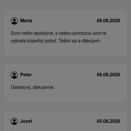
Maria
06.08.2026
Som veľmi spokojná, s vašou pomocou som si
vybrala kúpeľný pobyt. Teším sa a ďakujem.
Peter
06.08.2026
Ústretový, ďakujeme.
Jozef
05.08.2026