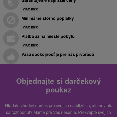
Garantujeme najnižšie ceny
VIAC INFO
Minimálne storno poplatky
VIAC INFO
Platba až na mieste pobytu
VIAC INFO
Vaša spokojnosť je pre nás prvoradá
Objednajte si darčekový
poukaz
Hľadáte vhodný darček pre svojich najbližších, ale neviete
sa rozhodnúť? Máme pre Vás riešenie. Prekvapte svojich