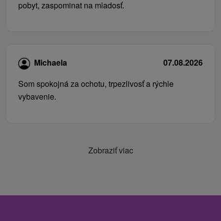
pobyt, zaspominat na mladosť.
Michaela
07.08.2026
Som spokojná za ochotu, trpezlivosť a rýchle
vybavenie.
Zobraziť viac