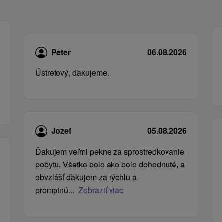
Peter
06.08.2026
Ústretový, ďakujeme.
Jozef
05.08.2026
Ďakujem veľmi pekne za sprostredkovanie
pobytu. Všetko bolo ako bolo dohodnuté, a
obvzlášť ďakujem za rýchlu a
promptnú...
Zobraziť viac