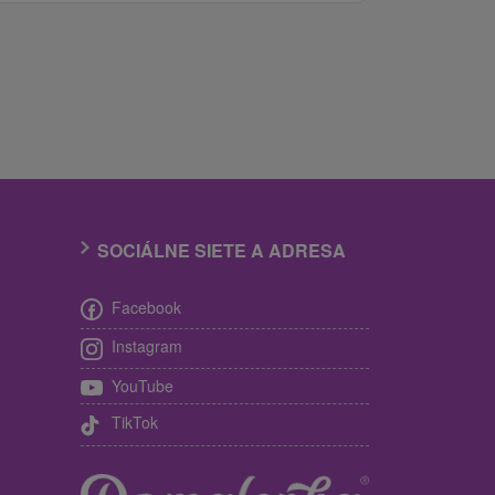
SOCIÁLNE SIETE A ADRESA
Facebook
Instagram
YouTube
TikTok