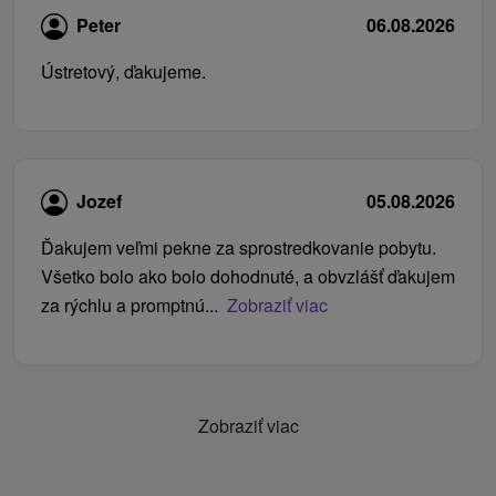
Peter
06.08.2026
Ústretový, ďakujeme.
Jozef
05.08.2026
Ďakujem veľmi pekne za sprostredkovanie pobytu.
Všetko bolo ako bolo dohodnuté, a obvzlášť ďakujem
za rýchlu a promptnú...
Zobraziť viac
Zobraziť viac