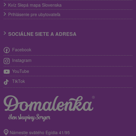
Kvíz Slepá mapa Slovenska
Prihlásenie pre ubytovateľa
SOCIÁLNE SIETE A ADRESA
Facebook
Instagram
YouTube
TikTok
Námestie svätého Egídia 41/95