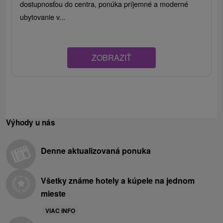
dostupnosťou do centra, ponúka príjemné a moderné
ubytovanie v...
ZOBRAZIŤ
Výhody u nás
Denne aktualizovaná ponuka
Všetky známe hotely a kúpele na jednom
mieste
VIAC INFO