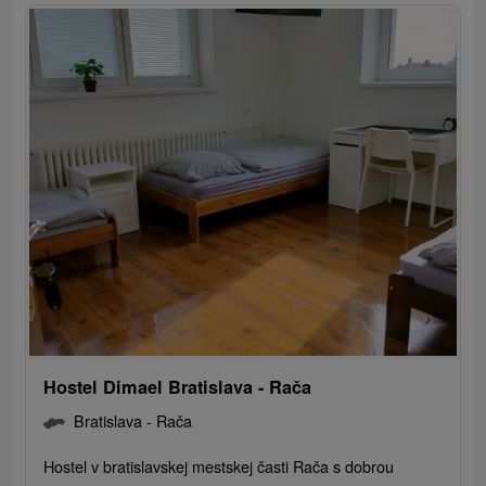
Hostel Dimael Bratislava - Rača
Bratislava - Rača
Hostel v bratislavskej mestskej časti Rača s dobrou