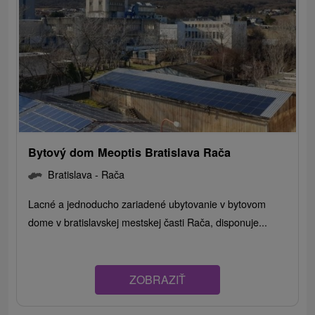
Bytový dom Meoptis Bratislava Rača
Bratislava - Rača
Lacné a jednoducho zariadené ubytovanie v bytovom
dome v bratislavskej mestskej časti Rača, disponuje...
ZOBRAZIŤ