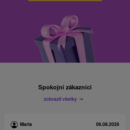
Spokojní zákazníci
zobraziť všetky
Maria
06.08.2026