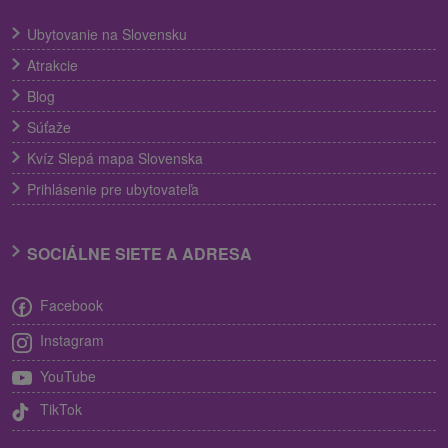
Ubytovanie na Slovensku
Atrakcie
Blog
Súťaže
Kvíz Slepá mapa Slovenska
Prihlásenie pre ubytovateľa
SOCIÁLNE SIETE A ADRESA
Facebook
Instagram
YouTube
TikTok