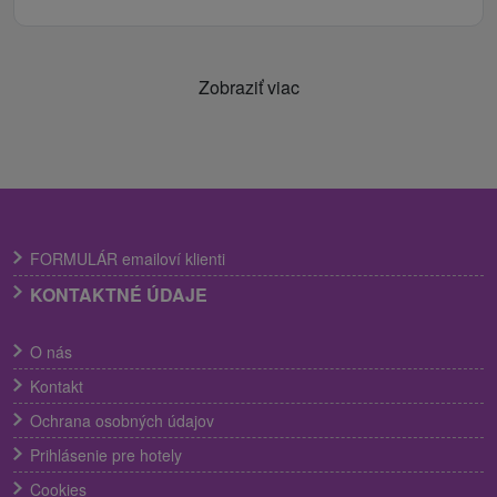
Zobraziť viac
FORMULÁR emailoví klienti
KONTAKTNÉ ÚDAJE
O nás
Kontakt
Ochrana osobných údajov
Prihlásenie pre hotely
Cookies